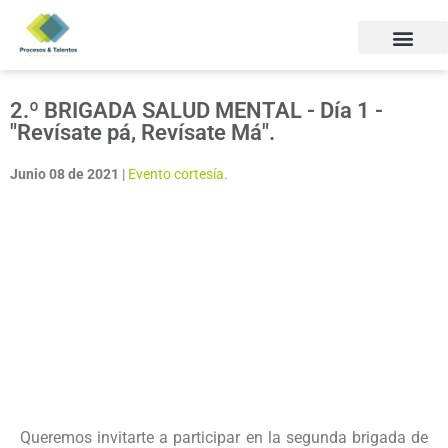
2.º BRIGADA SALUD MENTAL - Día 1 -
"Revísate pá, Revísate Má".
Junio 08 de 2021
|
Evento cortesía.
Queremos invitarte a participar en la segunda brigada de