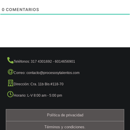
0
COMENTARIOS
Teléfonos: 317 4301692 - 6014656901
Correo: contacto@procesosytalentos.com
Dirección: Cra. 11b Bis #118-70
Horario: L-V 8:00 am - 5:00 pm
Política de privacidad
Términos y condiciones.