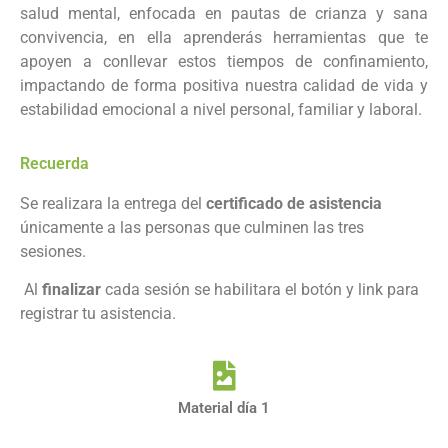
salud mental, enfocada en pautas de crianza y sana
convivencia, en ella aprenderás herramientas que te
apoyen a conllevar estos tiempos de confinamiento,
impactando de forma positiva nuestra calidad de vida y
estabilidad emocional a nivel personal, familiar y laboral.
Recuerda
Se realizara la entrega del
certificado de asistencia
únicamente a las personas que culminen las tres
sesiones.
Al
finalizar
cada sesión se habilitara el botón y link para
registrar tu asistencia.
Material día 1