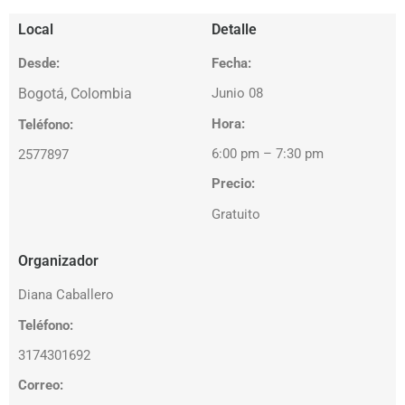
Local
Detalle
Desde:
Fecha:
Bogotá, Colombia
Junio 08
Hora:
Teléfono:
6:00 pm – 7:30 pm
2577897
Precio:
Gratuito
Organizador
Diana Caballero
Teléfono
:
3174301692
Correo: