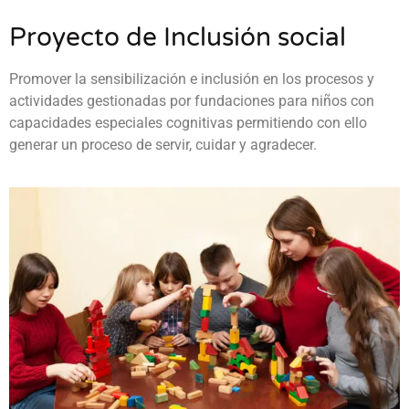
Proyecto de Inclusión social
Promover la sensibilización e inclusión en los procesos y
actividades gestionadas por fundaciones para niños con
capacidades especiales cognitivas permitiendo con ello
generar un proceso de servir, cuidar y agradecer.