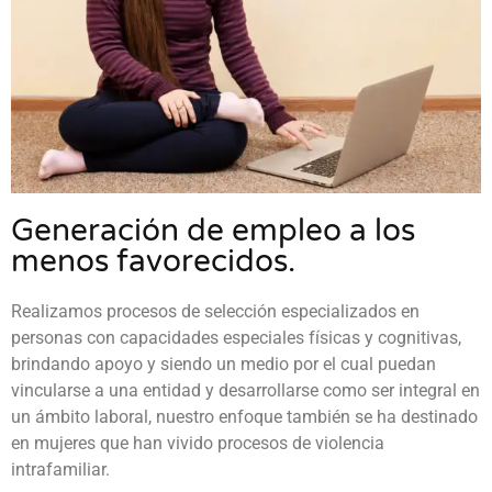
Generación de empleo a los
menos favorecidos.
Realizamos procesos de selección especializados en
personas con capacidades especiales físicas y cognitivas,
brindando apoyo y siendo un medio por el cual puedan
vincularse a una entidad y desarrollarse como ser integral en
un ámbito laboral, nuestro enfoque también se ha destinado
en mujeres que han vivido procesos de violencia
intrafamiliar.