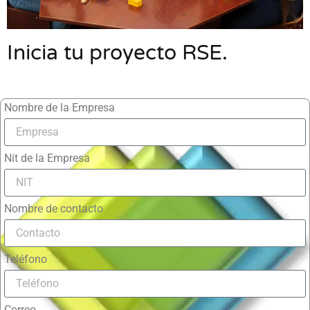
Inicia tu proyecto RSE.
Nombre de la Empresa
Nit de la Empresa
Nombre de contacto
Teléfono
Correo