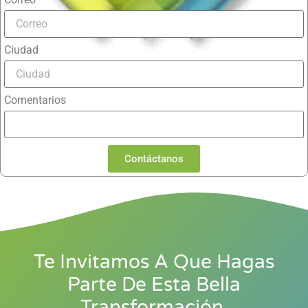
Ciudad
Comentarios
Contáctanos
Te Invitamos A Que Hagas
Parte De Esta Bella
Transformación.